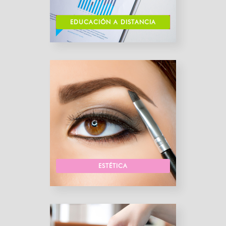
EDUCACIÓN A DISTANCIA
ESTÉTICA