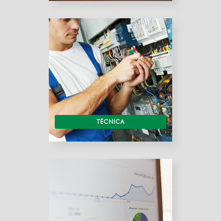
TÉCNICA