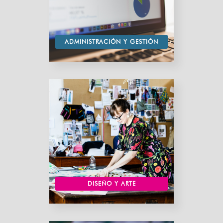
ADMINISTRACIÓN Y GESTIÓN
DISEÑO Y ARTE