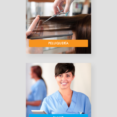
PELUQUERÍA