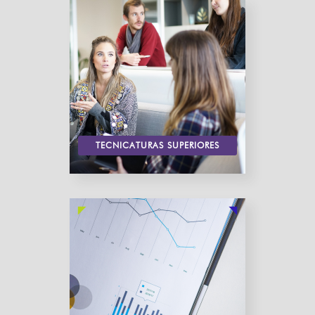
TECNICATURAS SUPERIORES