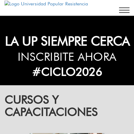
LA UP SIEMPRE CERCA
INSCRIBITE AHORA
#CICLO2026
CURSOS Y
CAPACITACIONES