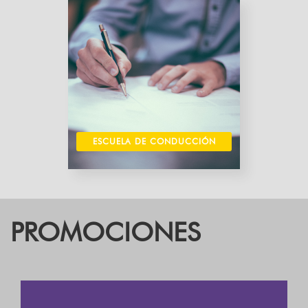
ESCUELA DE CONDUCCIÓN
PROMOCIONES