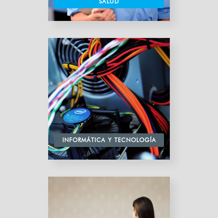
SALUD
INFORMÁTICA Y TECNOLOGÍA