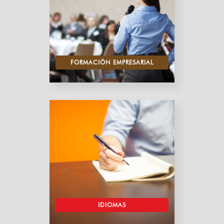
FORMACIÓN EMPRESARIAL
IDIOMAS